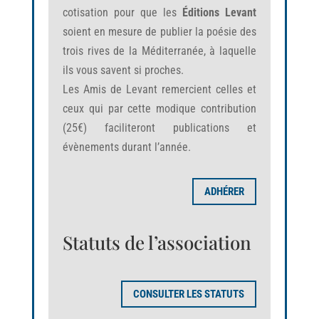
cotisation pour que les
Éditions Levant
soient en mesure de publier la poésie des
trois rives de la Méditerranée, à laquelle
ils vous savent si proches.
Les Amis de Levant remercient celles et
ceux qui par cette modique contribution
(25€) faciliteront publications et
évènements durant l’année.
ADHÉRER
Statuts de l’association
CONSULTER LES STATUTS