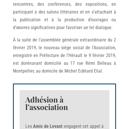
rencontres, des conférences, des expositions, en
participant à des salons littéraires et en s’attachant à
la publication et à la production d’ouvrages ou
d’œuvres significatives pour favoriser un tel dialogue.
À la suite de l’assemblée générale extraordinaire du 2
février 2019, le nouveau siège social de l’Association,
enregistré en Préfecture de l’Hérault le 9 février 2019,
est dorénavant domicilié au 17 rue Rémi Belleau à
Montpellier, au domicile de Michel Eckhard Elial.
Adhésion à
l’association
Les
Amis de Levant
engagent cet appel à