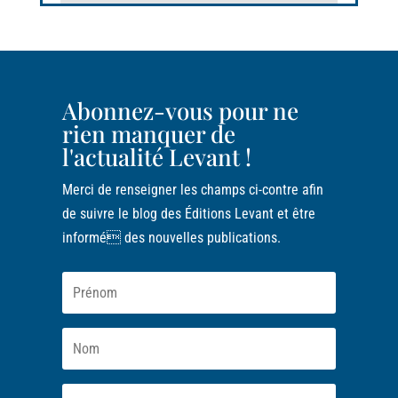
Abonnez-vous pour ne
rien manquer de
l'actualité Levant !
Merci de renseigner les champs ci-contre afin
de suivre le blog des Éditions Levant et être
informé des nouvelles publications.