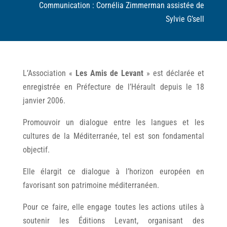
Communication :
Cornélia Zimmerman assistée de
Sylvie G’sell
L’Association «
Les Amis de Levant
» est déclarée et
enregistrée en Préfecture de l’Hérault depuis le 18
janvier 2006.
Promouvoir un dialogue entre les langues et les
cultures de la Méditerranée, tel est son fondamental
objectif.
Elle élargit ce dialogue à l’horizon européen en
favorisant son patrimoine méditerranéen.
Pour ce faire, elle engage toutes les actions utiles à
soutenir les Éditions Levant, organisant des