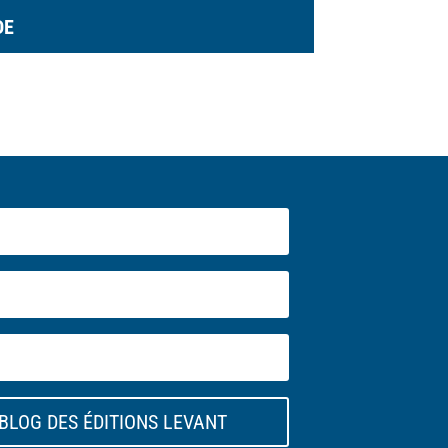
DE
BLOG DES ÉDITIONS LEVANT