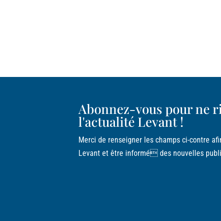
Abonnez-vous pour ne r
l'actualité Levant !
Merci de renseigner les champs ci-contre afi
Levant et être informé des nouvelles publi