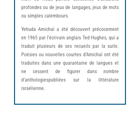
profondes ou de jeux de langages, jeux de mots
ou simples calembours.
Yehuda Amichaï a été découvert précocement
en 1965 par l’écrivain anglais Ted Hughes, qui a
traduit plusieurs de ses recueils par la suite.
Poésies ou nouvelles courtes d’Amichaï ont été
traduites dans une quarantaine de langues et
ne cessent de figurer dans nombre
d’anthologiespubliées sur la littérature
israélienne.