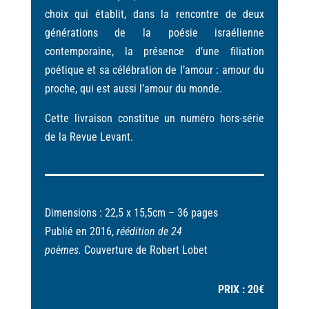
choix qui établit, dans la rencontre de deux
générations de la poésie israélienne
contemporaine, la présence d’une filiation
poétique et sa célébration de l’amour : amour du
proche, qui est aussi l’amour du monde.
Cette livraison constitue un numéro hors-série
de la Revue Levant.
Dimensions : 22,5 x 15,5cm – 36 pages
Publié en 2016,
réédition de 24
poèmes.
Couverture de
Robert Lobet
PRIX : 20€