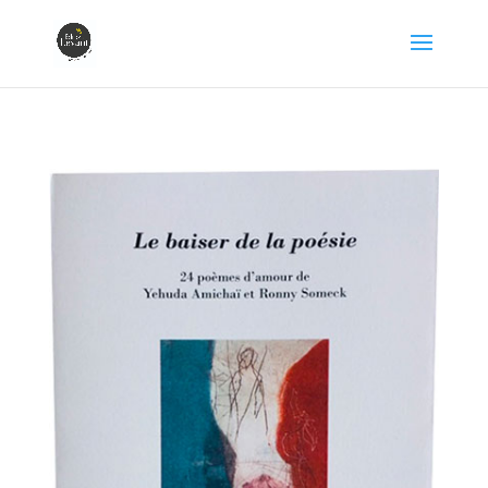
Éditions Levant