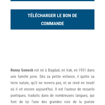
TÉLÉCHARGER LE BON DE
COMMANDE
Ronny Someck
est né à Bagdad, en Irak, en 1951 dans
une famille juive. Dès sa petite enfance, il quitte sa
terre natale, qu’il ne reverra pas, et se rend en Israël
où il vit encore aujourd’hui. Il est l’auteur de recueils
poétiques, traduits dans de nombreuses langues, qui
font de lui l’une des grandes voix de la poésie