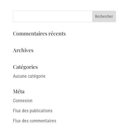
Commentaires récents
Archives
Catégories
Aucune catégorie
Méta
Connexion
Flux des publications
Flux des commentaires