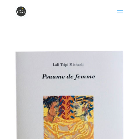
Éditions Levant