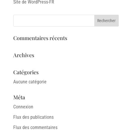
Site de WordPress-FR
Commentaires récents
Archives
Catégories
Aucune catégorie
Méta
Connexion
Flux des publications
Flux des commentaires