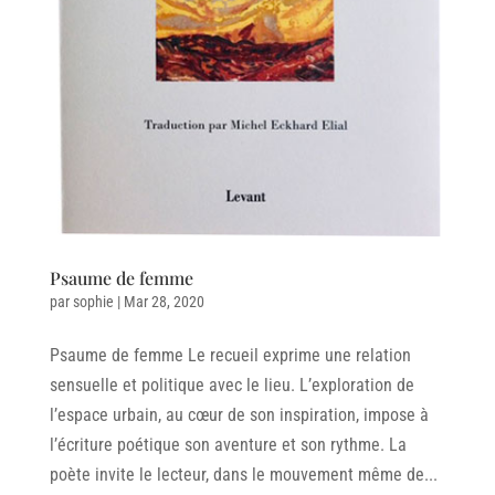
Psaume de femme
par
sophie
|
Mar 28, 2020
Psaume de femme Le recueil exprime une relation
sensuelle et politique avec le lieu. L’exploration de
l’espace urbain, au cœur de son inspiration, impose à
l’écriture poétique son aventure et son rythme. La
poète invite le lecteur, dans le mouvement même de...