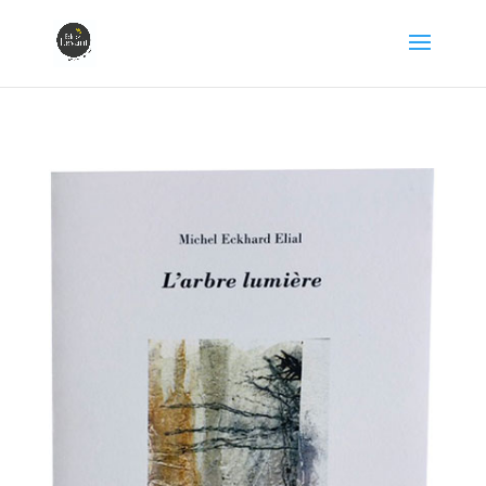
Éditions Levant