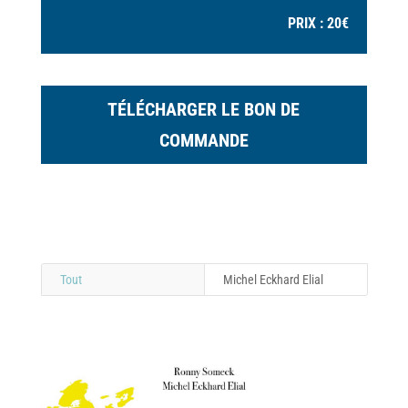
PRIX : 20€
TÉLÉCHARGER LE BON DE
COMMANDE
Tout
Michel Eckhard Elial