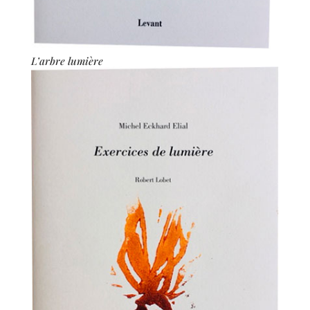
L’arbre lumière