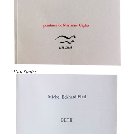
L’un l’autre