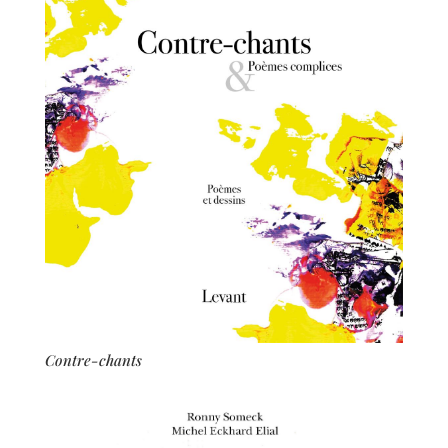
Contre-chants