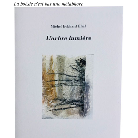
La poésie n’est pas une métaphore