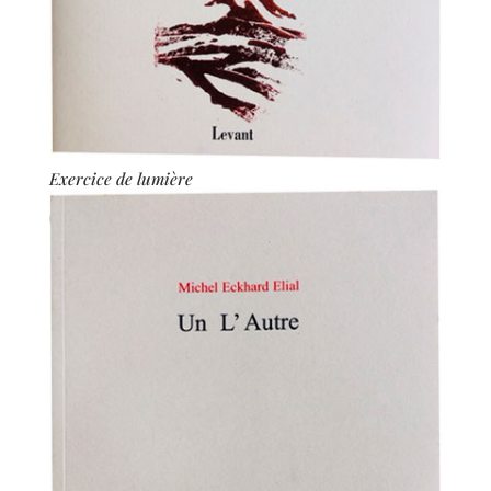
Exercice de lumière