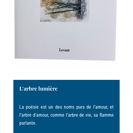
L’arbre lumière
La poésie est un des noms purs de l’amour, et
l’arbre d’amour, comme l’arbre de vie, sa flamme
parlante.